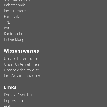
Bahntechnik
Industrietore
Formteile
TPE
PVC
Kantenschutz
Entwicklung
Wissenswertes
Unsere Referenzen
Unser Unternehmen
Unsere Arbeitsweise
Ihre Ansprechpartner
Links
Kontakt / Anfahrt
Impressum
AGB