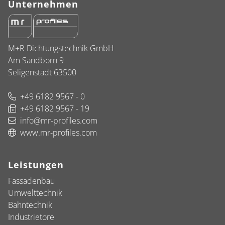
Unternehmen
M+R Dichtungstechnik GmbH
Am Sandborn 9
Seligenstadt 63500
+49 6182 9567 - 0
+49 6182 9567 - 19
info@mr-profiles.com
www.mr-profiles.com
Leistungen
Fassadenbau
Umwelttechnik
Bahntechnik
Industrietore