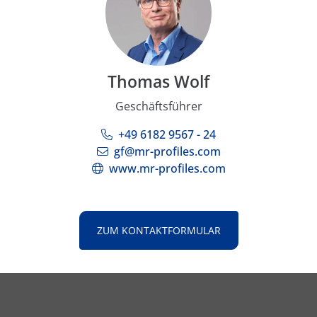
Thomas Wolf
Geschäftsführer
+49 6182 9567 - 24
gf@mr-profiles.com
www.mr-profiles.com
ZUM KONTAKTFORMULAR