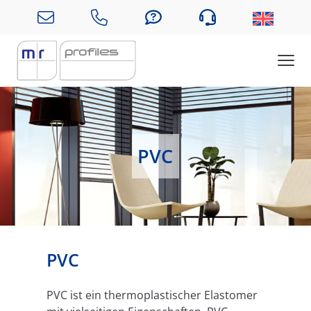
PVC
PVC
PVC ist ein thermoplastischer Elastomer