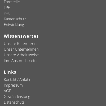
Formteile
TPE
PVC
Kantenschutz
Entwicklung
Wissenswertes
Unsere Referenzen
Unser Unternehmen
Unsere Arbeitsweise
Ihre Ansprechpartner
Links
Kontakt / Anfahrt
Impressum
AGB
Gewährleistung
Datenschutz