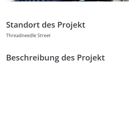
Standort des Projekt
Threadneedle Street
Beschreibung des Projekt