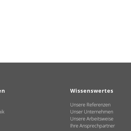
en
Wissenswertes
Unsere Referenzen
ik
Unser Unternehmen
Unsere Arbeitsweise
Ihre Ansprechpartner