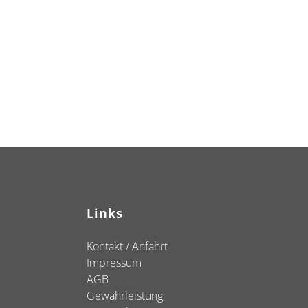
Links
Kontakt / Anfahrt
Impressum
AGB
Gewährleistung