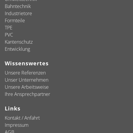
Bahntechnik
Industrietore
Formteile
TPE
PVC
Kantenschutz
Entwicklung
Wissenswertes
Unsere Referenzen
Unser Unternehmen
Unsere Arbeitsweise
Ihre Ansprechpartner
Links
Kontakt / Anfahrt
Impressum
AGB